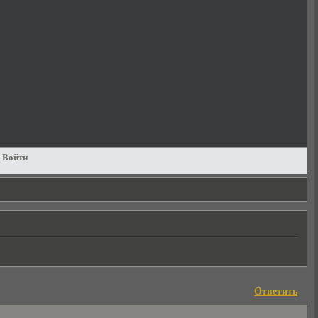
Войти
Ответить