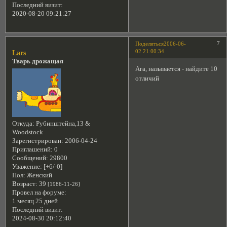
Последний визит:
2020-08-20 09:21:27
7
Поделиться
2006-06-
02 21:00:34
Lars
Тварь дрожащая
Ага, называется - найдите 10
отличий
Откуда:
Рубинштейна,13 &
Woodstock
Зарегистрирован
: 2006-04-24
Приглашений:
0
Сообщений:
29800
Уважение:
[+6/-0]
Пол:
Женский
Возраст:
39
[1986-11-26]
Провел на форуме:
1 месяц 25 дней
Последний визит:
2024-08-30 20:12:40