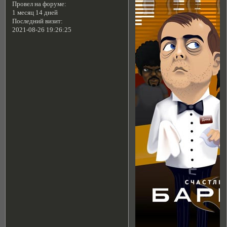
Провел на форуме:
1 месяц 14 дней
Последний визит:
2021-08-26 19:26:25