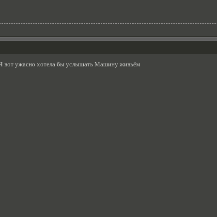
Я вот ужасно хотела бы услышать Машину живьём