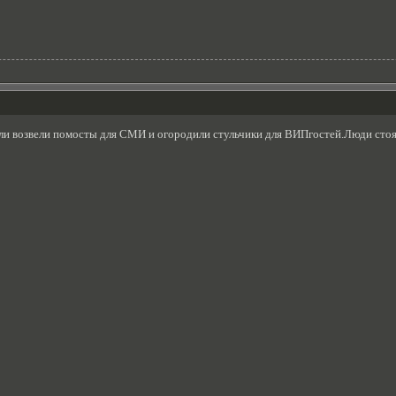
или возвели помосты для СМИ и огородили стульчики для ВИПгостей.Люди стоят