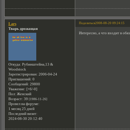
Поделиться
2008-08-20 09:24:15
Lars
Тварь дрожащая
Интересно, а что входит в обя
Откуда:
Рубинштейна,13 &
Woodstock
Зарегистрирован
: 2006-04-24
Приглашений:
0
Сообщений:
29800
Уважение:
[+6/-0]
Пол:
Женский
Возраст:
39
[1986-11-26]
Провел на форуме:
1 месяц 25 дней
Последний визит:
2024-08-30 20:12:40