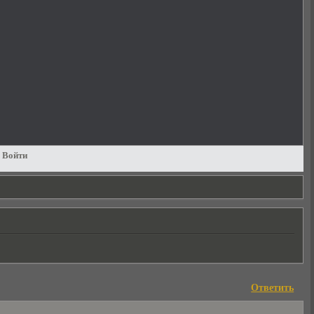
Войти
Ответить