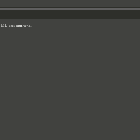
о МВ там заявлена.