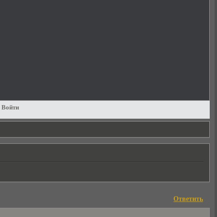
Войти
Ответить