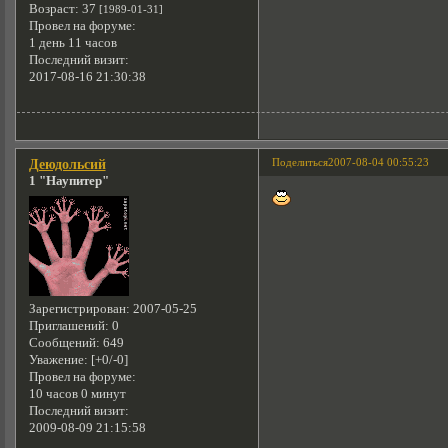
Возраст:
37
[1989-01-31]
Провел на форуме:
1 день 11 часов
Последний визит:
2017-08-16 21:30:38
Поделиться
2007-08-04 00:55:23
Деюдольсий
1 "Наупитер"
Зарегистрирован
: 2007-05-25
Приглашений:
0
Сообщений:
649
Уважение:
[+0/-0]
Провел на форуме:
10 часов 0 минут
Последний визит:
2009-08-09 21:15:58