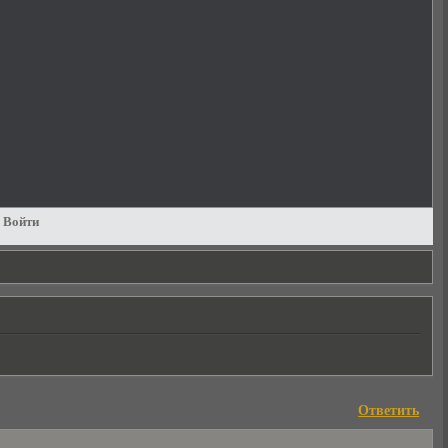
Войти
Ответить