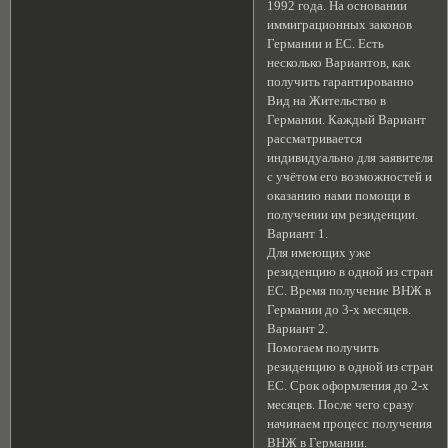
1992 года. На основании
иммиграционных законов
Германии и EC. Есть
несколько Вариантов, как
получить гарантированно
Вид на Жительство в
Германии. Каждый Вариант
рассматривается
индивидуально для заявителя
с учётом его возможностей и
оказанию нами помощи в
получении им резиденции.
Вариант 1.
Для имеющих уже
резиденцию в одной из стран
EC. Время получение ВНЖ в
Германии до 3-х месяцев.
Вариант 2.
Помогаем получить
резиденцию в одной из стран
EC. Срок оформления до 2-х
месяцев. После чего сразу
начинаем процесс получения
ВНЖ в Германии.