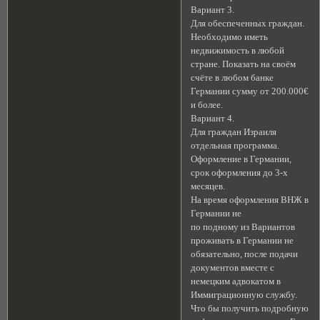
Вариант 3.
Для обеспеченных граждан.
Необходимо иметь
недвижимость в любой
стране. Показать на своём
счёте в любом банке
Германии сумму от 200.000€
и более.
Вариант 4.
Для граждан Израиля
отдельная программа.
Оформление в Германии,
срок оформления до 3-х
месяцев.
На время оформления ВНЖ в
Германии не
по подному из Вариантов
проживать в Германии не
обязательно, после подачи
документов вместе с
немецким адвокатом в
Иммиграционную службу.
Что бы получить подробную